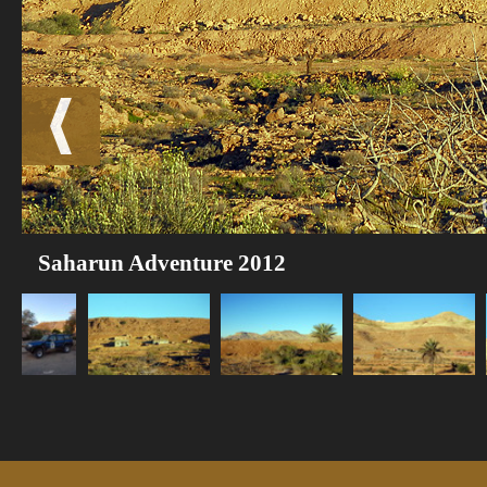
Saharun Adventure 2012