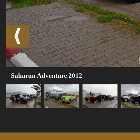
Saharun Adventure 2012