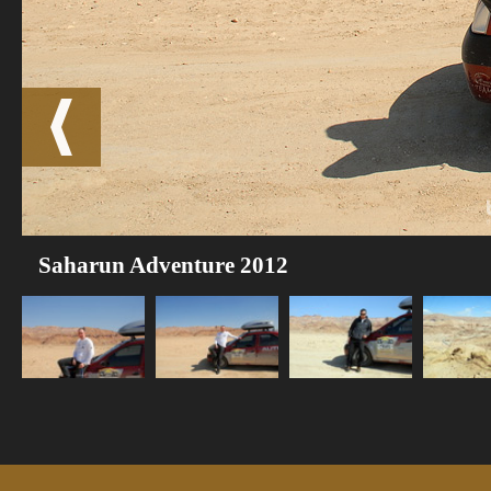
Saharun Adventure 2012