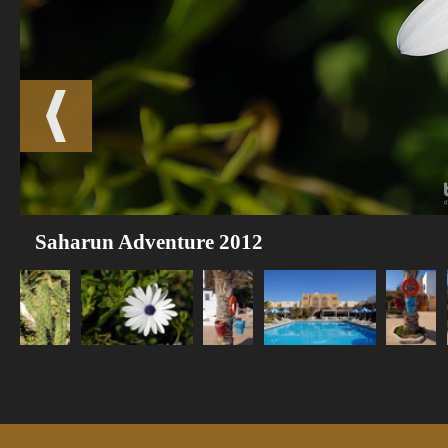
Saharun Adventure 2012