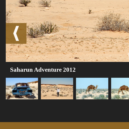
Saharun Adventure 2012