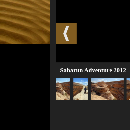
Saharun Adventure 2012