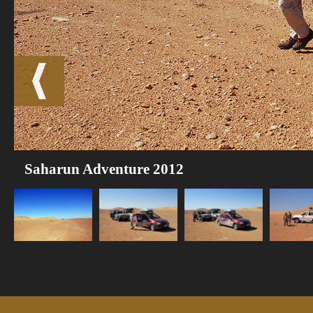
Saharun Adventure 2012