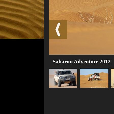
Saharun Adventure 2012