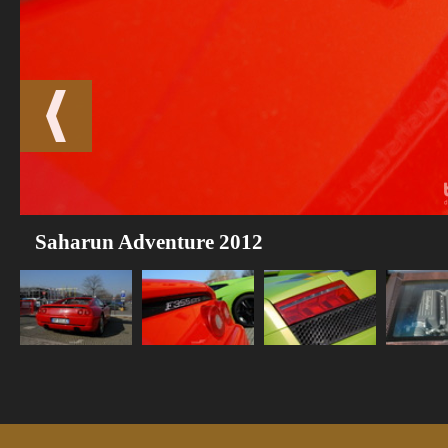
Saharun Adventure 2012