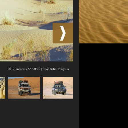
2012. március 22. 00:00 | fotó: Bálint F Gyula