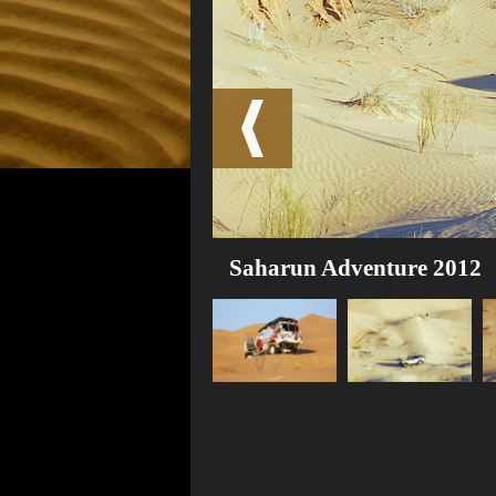
Saharun Adventure 2012