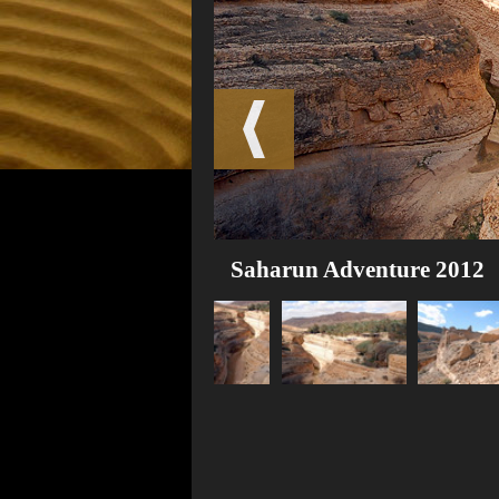
Saharun Adventure 2012