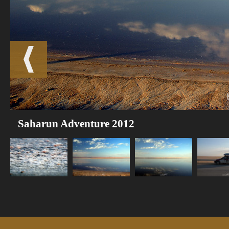
Saharun Adventure 2012