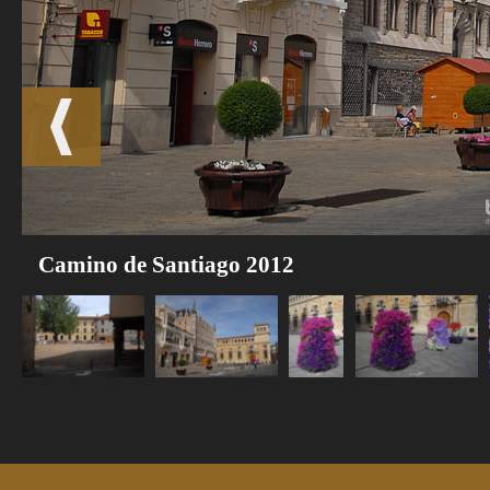
Camino de Santiago 2012