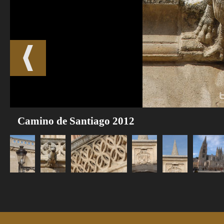
Camino de Santiago 2012