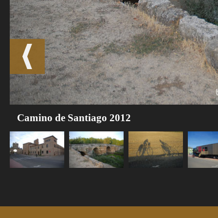
Camino de Santiago 2012