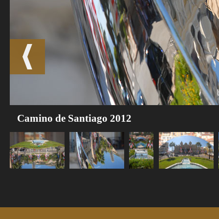
Camino de Santiago 2012