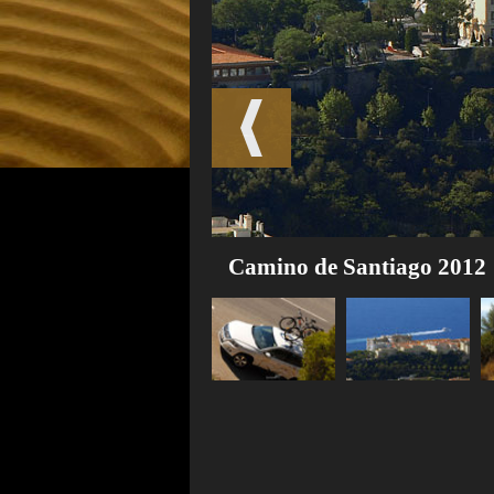
Camino de Santiago 2012