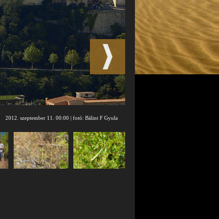
2012. szeptember 11. 00:00 | fotó: Bálint F Gyula