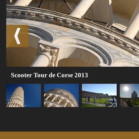
Scooter Tour de Corse 2013