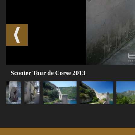
Scooter Tour de Corse 2013