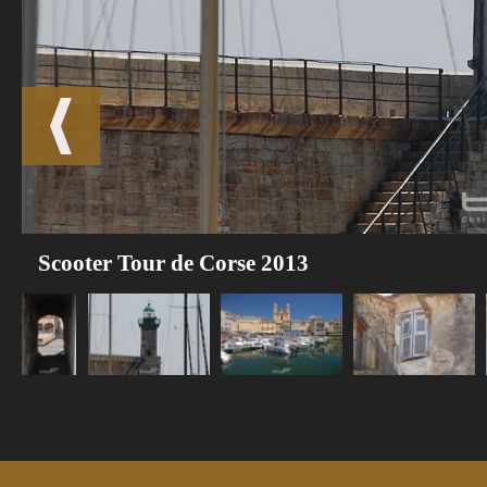
Scooter Tour de Corse 2013