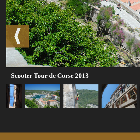
Scooter Tour de Corse 2013