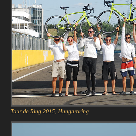
Tour de Ring 2015, Hungaroring