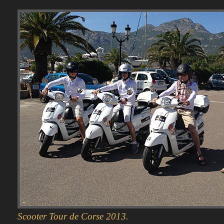
Scooter Tour de Corse 2013.