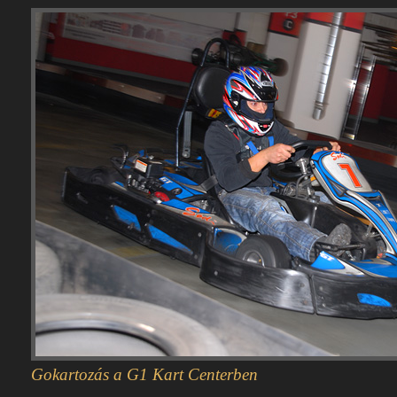
Gokartozás a G1 Kart Centerben