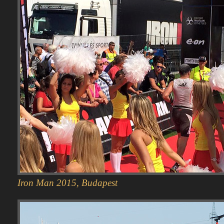
Iron Man 2015, Budapest