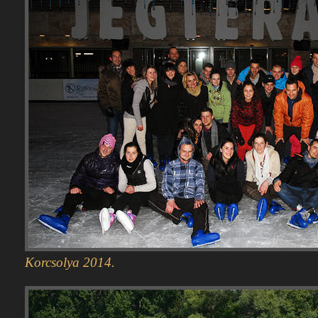
Korcsolya 2014.