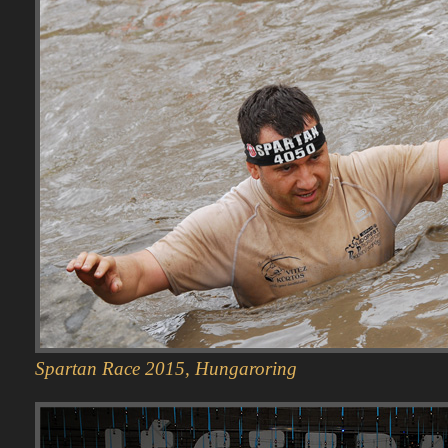
Spartan Race 2015, Hungaroring