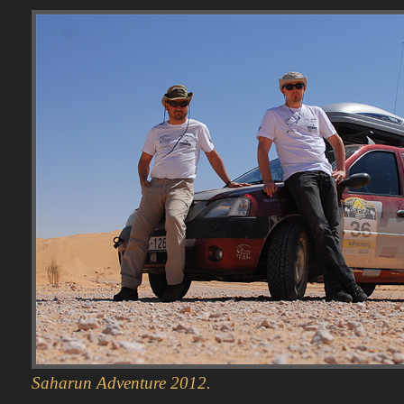
Saharun Adventure 2012.