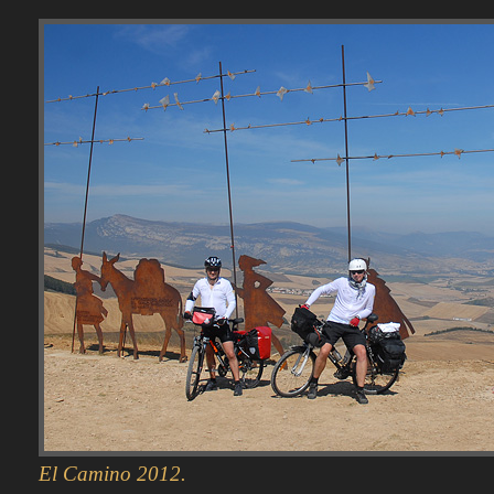
El Camino 2012.