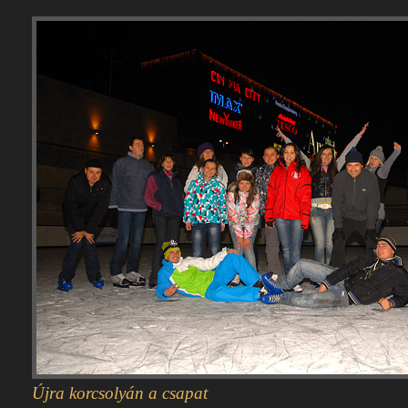
Újra korcsolyán a csapat