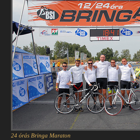
24 órás Bringa Maraton