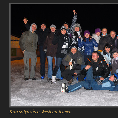
Korcsolyázás a Westend tetején