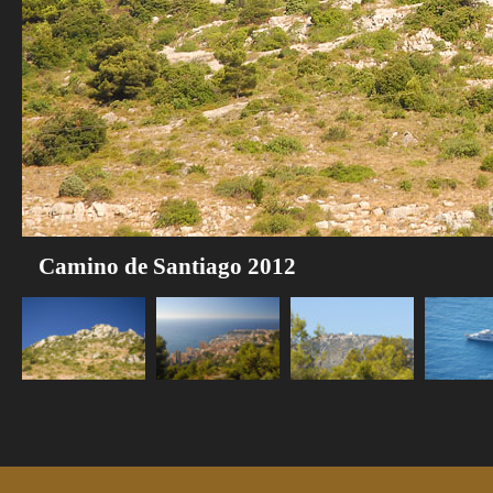
Camino de Santiago 2012